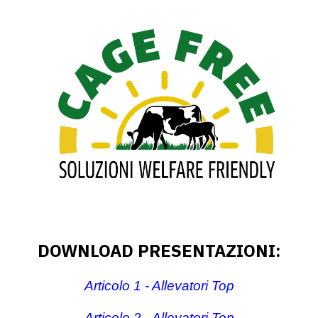
DOWNLOAD PRESENTAZIONI:
Articolo 1 - Allevatori Top
Articolo 2 - Allevatori Top