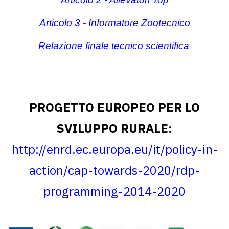
Articolo 3 - Informatore Zootecnico
Relazione finale tecnico scientifica
PROGETTO EUROPEO PER LO
SVILUPPO RURALE:
http://enrd.ec.europa.eu/it/policy-in-
action/cap-towards-2020/rdp-
programming-2014-2020