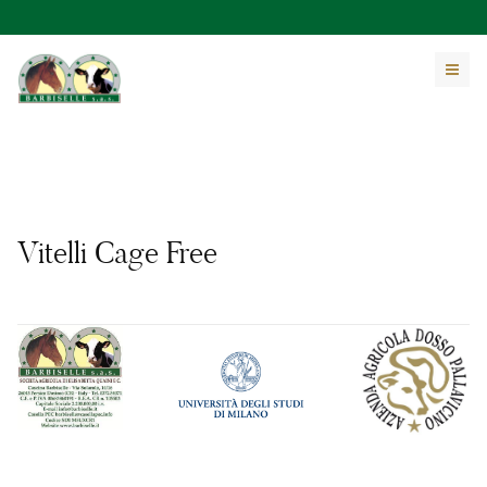
Vitelli Cage Free