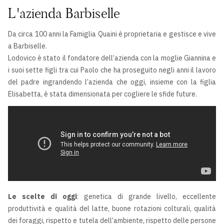
L'azienda Barbiselle
Da circa 100 anni la Famiglia Quaini è proprietaria e gestisce e vive
a Barbiselle.
Lodovico è stato il fondatore dell’azienda con la moglie Giannina e
i suoi sette figli tra cui Paolo che ha proseguito negli anni il lavoro
del padre ingrandendo l’azienda che oggi, insieme con la figlia
Elisabetta, è stata dimensionata per cogliere le sfide future.
Le scelte di oggi
: genetica di grande livello, eccellente
produttività e qualità del latte, buone rotazioni colturali, qualità
dei foraggi, rispetto e tutela dell’ambiente, rispetto delle persone